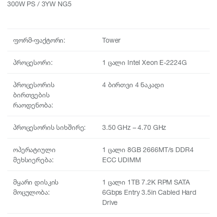
300W PS / 3YW NG5
ფორმ-ფაქტორი:
Tower
პროცესორი:
1 ცალი Intel Xeon E-2224G
პროცესორის
4 ბირთვი 4 ნაკადი
ბირთვების
რაოდენობა:
პროცესორის სიხშირე:
3.50 GHz – 4.70 GHz
ოპერატიული
1 ცალი 8GB 2666MT/s DDR4
მეხსიერება:
ECC UDIMM
მყარი დისკის
1 ცალი 1TB 7.2K RPM SATA
მოცულობა:
6Gbps Entry 3.5in Cabled Hard
Drive