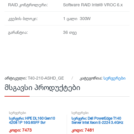
RAID კონტროლერი:
Software RAID Intel® VROC 6.x
კვების ბლოკი:
1 ცალი 300W
გარანტია:
36 თვე
არტიკული:
T40-210-ASHD_GE
კატეგორია:
სერვერები
მსგავსი პროდუქტები
სერვერები
სერვერები
სერვერი: HPE DL160 Gen10
სერვერი: Dell PowerEdge T140
4208 1P 16G 8SFF Svr
Server Intel Xeon E-2224 3.4GHz
4 Core
კოდი:
7473
კოდი:
7481