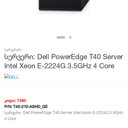
სერვერები
სერვერი: Dell PowerEdge T40 Server
Intel Xeon E-2224G 3.5GHz 4 Core
კოდი:
7480
P/N:
T40-210-ASHD_GE
სერვერი: Dell PowerEdge T40 Server Intel Xeon E-2224G 3.5GHz
4 Core