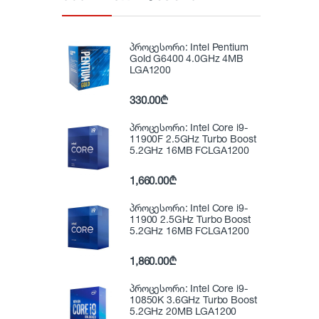
პროცესორი: Intel Pentium
Gold G6400 4.0GHz 4MB
LGA1200
330.00
₾
პროცესორი: Intel Core i9-
11900F 2.5GHz Turbo Boost
5.2GHz 16MB FCLGA1200
1,660.00
₾
პროცესორი: Intel Core i9-
11900 2.5GHz Turbo Boost
5.2GHz 16MB FCLGA1200
1,860.00
₾
პროცესორი: Intel Core i9-
10850K 3.6GHz Turbo Boost
5.2GHz 20MB LGA1200