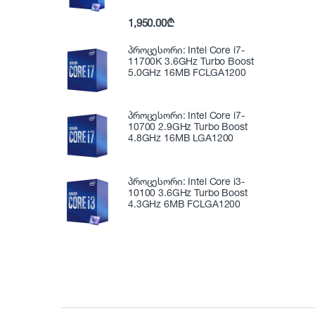
1,950.00
₾
პროცესორი: Intel Core i7-
11700K 3.6GHz Turbo Boost
5.0GHz 16MB FCLGA1200
პროცესორი: Intel Core i7-
10700 2.9GHz Turbo Boost
4.8GHz 16MB LGA1200
პროცესორი: Intel Core i3-
10100 3.6GHz Turbo Boost
4.3GHz 6MB FCLGA1200