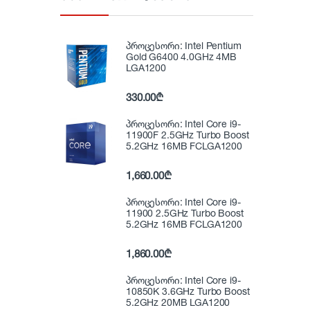
პროცესორი: Intel Pentium
Gold G6400 4.0GHz 4MB
LGA1200
330.00
₾
პროცესორი: Intel Core i9-
11900F 2.5GHz Turbo Boost
5.2GHz 16MB FCLGA1200
1,660.00
₾
პროცესორი: Intel Core i9-
11900 2.5GHz Turbo Boost
5.2GHz 16MB FCLGA1200
1,860.00
₾
პროცესორი: Intel Core i9-
10850K 3.6GHz Turbo Boost
5.2GHz 20MB LGA1200