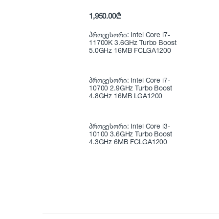
1,950.00
₾
პროცესორი: Intel Core i7-
11700K 3.6GHz Turbo Boost
5.0GHz 16MB FCLGA1200
პროცესორი: Intel Core i7-
10700 2.9GHz Turbo Boost
4.8GHz 16MB LGA1200
პროცესორი: Intel Core i3-
10100 3.6GHz Turbo Boost
4.3GHz 6MB FCLGA1200