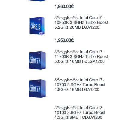
1,860.00
₾
პროცესორი: Intel Core i9-
10850K 3.6GHz Turbo Boost
5.2GHz 20MB LGA1200
1,950.00
₾
პროცესორი: Intel Core i7-
11700K 3.6GHz Turbo Boost
5.0GHz 16MB FCLGA1200
პროცესორი: Intel Core i7-
10700 2.9GHz Turbo Boost
4.8GHz 16MB LGA1200
პროცესორი: Intel Core i3-
10100 3.6GHz Turbo Boost
4.3GHz 6MB FCLGA1200