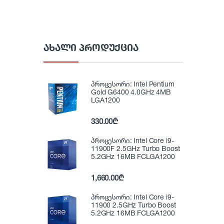
ᲐᲮᲐᲚᲘ ᲞᲠᲝᲓᲣᲥᲪᲘᲐ
პროცესორი: Intel Pentium
Gold G6400 4.0GHz 4MB
LGA1200
330.00
₾
პროცესორი: Intel Core i9-
11900F 2.5GHz Turbo Boost
5.2GHz 16MB FCLGA1200
1,660.00
₾
პროცესორი: Intel Core i9-
11900 2.5GHz Turbo Boost
5.2GHz 16MB FCLGA1200