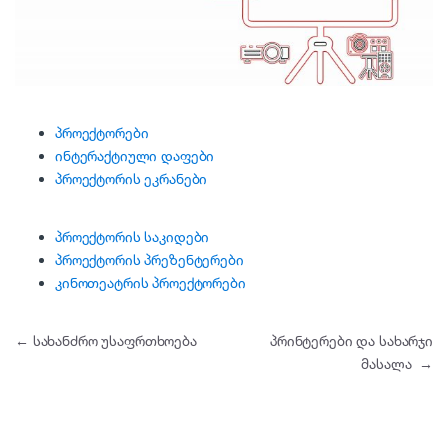
პროექტორები
ინტერაქტიული დაფები
პროექტორის ეკრანები
პროექტორის საკიდები
პროექტორის პრეზენტერები
კინოთეატრის პროექტორები
პოსტის ნავიგაცია
←
სახანძრო უსაფრთხოება
პრინტერები და სახარჯი
მასალა
→