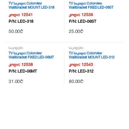
TV საკიდი: Colorview
TV საკიდი: Colorview
Walllbracket MOUNT LED-318
Walllbracket FIXED LED-06ST
კოდი:
12541
კოდი:
12539
P/N:
LED-318
P/N:
LED-06ST
50.00
₾
25.00
₾
საკიდები
საკიდები
TV საკიდი: Colorview
TV საკიდი: Colorview
Walllbracket FIXED LED-06MT
Walllbracket MOUNT LED-312
კოდი:
12538
კოდი:
12543
P/N:
LED-06MT
P/N:
LED-312
31.00
₾
80.00
₾