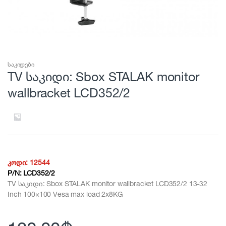
საკიდები
TV საკიდი: Sbox STALAK monitor
wallbracket LCD352/2
კოდი:
12544
P/N:
LCD352/2
TV საკიდი: Sbox STALAK monitor wallbracket LCD352/2 13-32
Inch 100×100 Vesa max load 2x8KG