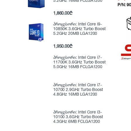
5.2GHz 16MB FCLGA1200
P/N:
9
1,860.00
₾
პროცესორი: Intel Core i9-
10850K 3.6GHz Turbo Boost
5.2GHz 20MB LGA1200
1,950.00
₾
პროცესორი: Intel Core i7-
11700K 3.6GHz Turbo Boost
5.0GHz 16MB FCLGA1200
პროცესორი: Intel Core i7-
10700 2.9GHz Turbo Boost
4.8GHz 16MB LGA1200
პროცესორი: Intel Core i3-
10100 3.6GHz Turbo Boost
4.3GHz 6MB FCLGA1200