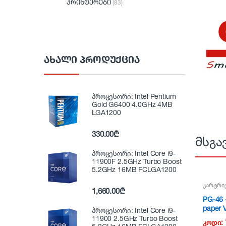
პრინტერები
(83)
ᲐᲮᲐᲚᲘ ᲞᲠᲝᲓᲣᲥᲪᲘᲐ
პროცესორი: Intel Pentium
Gold G6400 4.0GHz 4MB
LGA1200
330.00
₾
მსგა
პროცესორი: Intel Core i9-
11900F 2.5GHz Turbo Boost
5.2GHz 16MB FCLGA1200
კარტრი
1,660.00
₾
PG-46 
paper
პროცესორი: Intel Core i9-
11900 2.5GHz Turbo Boost
კოდი: