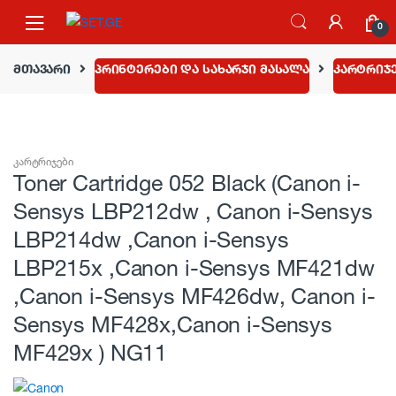
Skip to navigation
Skip to content
0
მთავარი
პრინტერები და სახარჯი მასალა
კარტრიჯ
კარტრიჯები
Toner Cartridge 052 Black (Canon i-
Sensys LBP212dw , Canon i-Sensys
LBP214dw ,Canon i-Sensys
LBP215x ,Canon i-Sensys MF421dw
,Canon i-Sensys MF426dw, Canon i-
Sensys MF428x,Canon i-Sensys
MF429x ) NG11