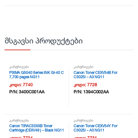
მსგავსი პროდუქტები
კარტრიჯები
კარტრიჯები
PIXMA G5040 Series INK GI-40 C
Canon Toner CEXV54B For
7,700 pages NG11
C3025i – A3 NG11
კოდი:
7740
კოდი:
7728
P/N:
3400C001AA
P/N:
1394C002AA
კარტრიჯები
კარტრიჯები
Canon TIRAC33XXB Toner
Canon Toner CEXV54Y For
Cartridge (CEXV49 ) – Black NG11
C3025i – A3 NG11
კოდი:
7724
კოდი:
7731