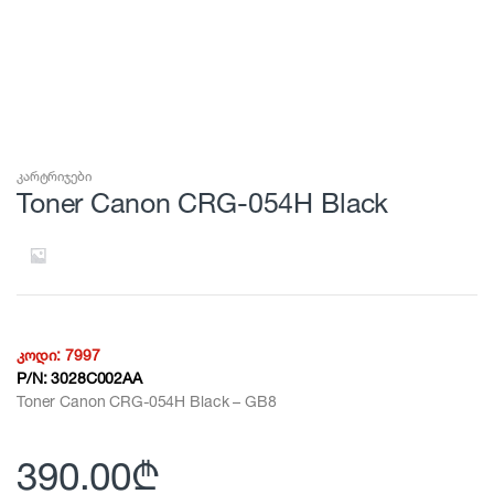
კარტრიჯები
Toner Canon CRG-054H Black
კოდი:
7997
P/N:
3028C002AA
Toner Canon CRG-054H Black – GB8
390.00
₾