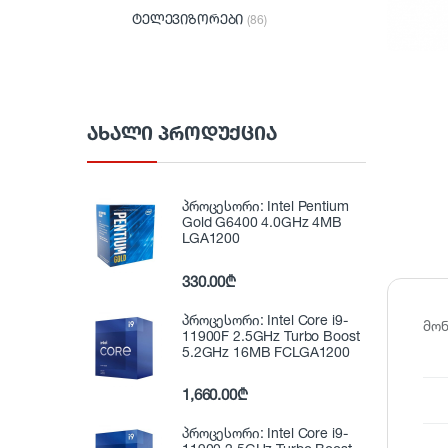
ტელევიზორები
(86)
ᲐᲮᲐᲚᲘ ᲞᲠᲝᲓᲣᲥᲪᲘᲐ
პროცესორი: Intel Pentium
Gold G6400 4.0GHz 4MB
LGA1200
330.00
₾
პროცესორი: Intel Core i9-
მონ
11900F 2.5GHz Turbo Boost
5.2GHz 16MB FCLGA1200
1,660.00
₾
პროცესორი: Intel Core i9-