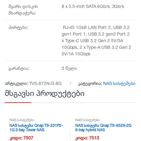
მყარი დისკის
8 x 3.5-inch SATA 6Gb/s, 3Gb/s
მხარდაჭერა:
პორტები:
RJ-45 1GbE LAN Port: 2, USB 3.2
gen1 Port: 1; USB 3.2 gen2 Port: 2
x Type-C USB 3.2 Gen 2 5V/3A
10Gbps, 2 x Type-A USB 3.2 Gen 2
5V/1A 10Gbps
გარანტია:
3 წელი
არტიკული:
TVS-872N-i3-8G
კატეგორია:
NAS სისტემები
მსგავსი პროდუქტები
NAS სისტემები
NAS სისტემები
NAS სისტემა: Qnap TS-231P2-
NAS სისტემა: Qnap TS-932X-2G
1G 2-bay Tower NAS
9-bay hybrid NAS
კოდი:
7507
კოდი:
7513