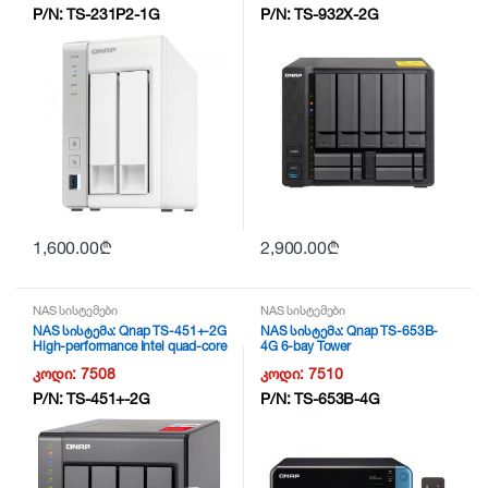
P/N:
TS-231P2-1G
P/N:
TS-932X-2G
1,600.00
₾
2,900.00
₾
NAS სისტემები
NAS სისტემები
NAS სისტემა: Qnap TS-451+-2G
NAS სისტემა: Qnap TS-653B-
High-performance Intel quad-core
4G 6-bay Tower
NAS
კოდი:
7508
კოდი:
7510
P/N:
TS-451+-2G
P/N:
TS-653B-4G