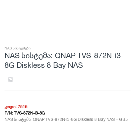
NAS სისტემები
NAS სისტემა: QNAP TVS-872N-i3-
8G Diskless 8 Bay NAS
კოდი:
7515
P/N:
TVS-872N-i3-8G
NAS სისტემა: QNAP TVS-872N-i3-8G Diskless 8 Bay NAS – GB5