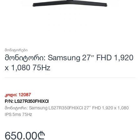
მონიტორები
მონიტორი: Samsung 27″ FHD 1,920
x 1,080 75Hz
კოდი:
12087
P/N:
LS27R350FHIXCI
მონიტორი: Samsung LS27R350FHIXCI 27″ FHD 1,920 x 1,080
IPS 5ms 75Hz
650.00
₾