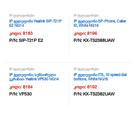
IP ტელეფონები
IP ტელეფონები
IP ტელეფონი Yealink SIP-T21P
IP ტელეფონი SP-Phone, Caller
E2 NG14
ID, White NG16
კოდი:
8183
კოდი:
8196
P/N:
SIP-T21P E2
P/N:
KX-TS2388UAW
IP ტელეფონები
IP ტელეფონები
IP ტელეფონი, სენსორული
IP ტელეფონი ITS, 10 speed dial
ეკრანით Yealink VP530 NG14
buttons, White NG16
კოდი:
8184
კოდი:
8192
P/N:
VP530
P/N:
KX-TS2382UAW