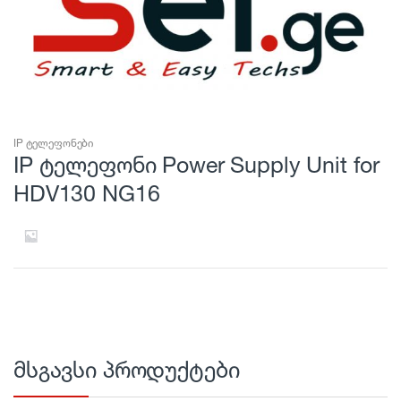
IP ტელეფონები
IP ტელეფონი Power Supply Unit for
HDV130 NG16
მსგავსი პროდუქტები