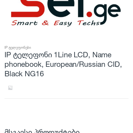
IP ტელეფონები
IP ტელეფონი 1Line LCD, Name
phonebook, European/Russian CID,
Black NG16
მსგავსი პროდუქტები