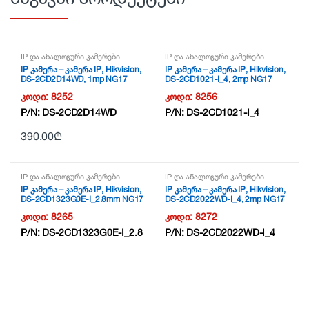
IP და ანალოგური კამერები
IP და ანალოგური კამერები
IP კამერა – კამერა IP, Hikvision,
IP კამერა – კამერა IP, Hikvision,
DS-2CD2D14WD, 1mp NG17
DS-2CD1021-I_4, 2mp NG17
კოდი:
8252
კოდი:
8256
P/N:
DS-2CD2D14WD
P/N:
DS-2CD1021-I_4
390.00
₾
IP და ანალოგური კამერები
IP და ანალოგური კამერები
IP კამერა – კამერა IP, Hikvision,
IP კამერა – კამერა IP, Hikvision,
DS-2CD1323G0E-I_2.8mm NG17
DS-2CD2022WD-I_4, 2mp NG17
კოდი:
8265
კოდი:
8272
P/N:
DS-2CD1323G0E-I_2.8
P/N:
DS-2CD2022WD-I_4