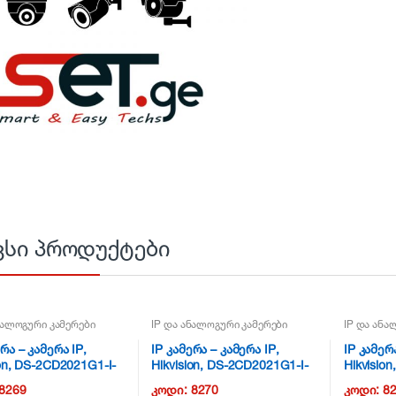
ვსი პროდუქტები
ნალოგური კამერები
IP და ანალოგური კამერები
IP და ანა
რა – კამერა IP,
IP კამერა – კამერა IP,
IP კამერა
ion, DS-2CD2021G1-I-
Hikvision, DS-2CD2021G1-I-
Hikvisio
 NG17
6, 2mp NG17
1mp NG
8269
კოდი:
8270
კოდი:
8