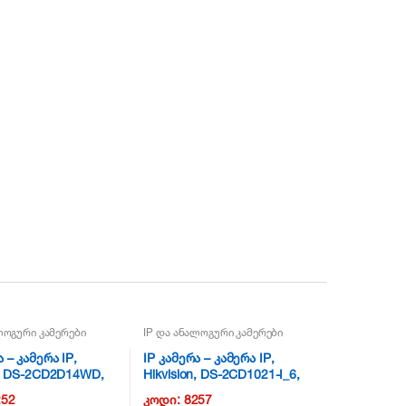
ლოგური კამერები
IP და ანალოგური კამერები
 – კამერა IP,
IP კამერა – კამერა IP,
n, DS-2CD2D14WD,
Hikvision, DS-2CD1021-I_6,
17
2mp NG17
252
კოდი:
8257