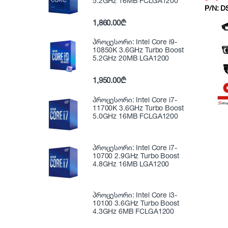
5.2GHz 16MB FCLGA1200
P/N:
D
1,860.00
₾
პროცესორი: Intel Core i9-
10850K 3.6GHz Turbo Boost
5.2GHz 20MB LGA1200
1,950.00
₾
პროცესორი: Intel Core i7-
11700K 3.6GHz Turbo Boost
5.0GHz 16MB FCLGA1200
პროცესორი: Intel Core i7-
10700 2.9GHz Turbo Boost
4.8GHz 16MB LGA1200
პროცესორი: Intel Core i3-
10100 3.6GHz Turbo Boost
4.3GHz 6MB FCLGA1200