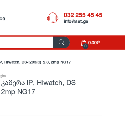
032 255 45 45
ᲢᲘ
info@set.ge
0.00
₾
0
P, Hiwatch, DS-I203(C)_2.8, 2mp NG17
რები
 კამერა IP, Hiwatch, DS-
8, 2mp NG17