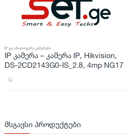
IP და ანალოგური კამერები
IP კამერა – კამერა IP, Hikvision,
DS-2CD2143G0-IS_2.8, 4mp NG17
მსგავსი პროდუქტები