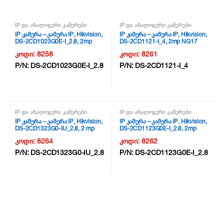
IP და ანალოგური კამერები
IP და ანალოგური კამერები
IP კამერა – კამერა IP, Hikvision,
IP კამერა – კამერა IP, Hikvision,
DS-2CD1023G0E-I_2.8, 2mp
DS-2CD1121-I_4, 2mp NG17
NG17
კოდი:
8258
კოდი:
8261
P/N:
DS-2CD1023G0E-I_2.8
P/N:
DS-2CD1121-I_4
IP და ანალოგური კამერები
IP და ანალოგური კამერები
IP კამერა – კამერა IP, Hikvision,
IP კამერა – კამერა IP, Hikvision,
DS-2CD1323G0-IU_2.8, 2 mp
DS-2CD1123G0E-I_2.8, 2mp
NG17
NG17
კოდი:
8264
კოდი:
8262
P/N:
DS-2CD1323G0-IU_2.8
P/N:
DS-2CD1123G0E-I_2.8