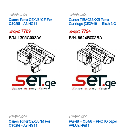
კარტრიჯები
კარტრიჯები
Canon Toner CEXV54CF For
Canon TIRAC33XXB Toner
C3025i – A3 NG11
Cartridge (CEXV49 ) – Black NG11
კოდი:
7729
კოდი:
7724
P/N:
1395C002AA
P/N:
8524B002BA
კარტრიჯები
კარტრიჯები
Canon Toner CEXV54M For
PG-46 + CL-56 + PHOTO paper
C3025i – A3 NG11
VALUE NG11