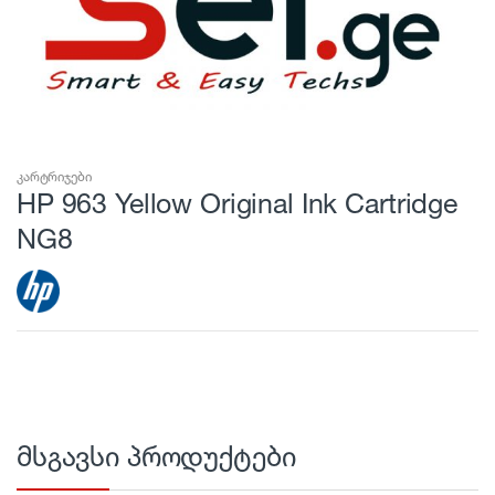
კარტრიჯები
HP 963 Yellow Original Ink Cartridge
NG8
მსგავსი პროდუქტები