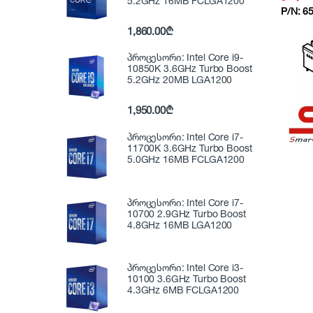
5.2GHz 16MB FCLGA1200
P/N:
6
1,860.00
₾
პროცესორი: Intel Core i9-
10850K 3.6GHz Turbo Boost
5.2GHz 20MB LGA1200
1,950.00
₾
პროცესორი: Intel Core i7-
11700K 3.6GHz Turbo Boost
5.0GHz 16MB FCLGA1200
პროცესორი: Intel Core i7-
10700 2.9GHz Turbo Boost
4.8GHz 16MB LGA1200
პროცესორი: Intel Core i3-
10100 3.6GHz Turbo Boost
4.3GHz 6MB FCLGA1200