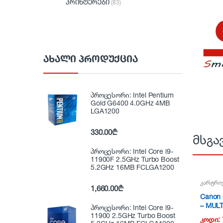
პრინტერები
(83)
ᲐᲮᲐᲚᲘ ᲞᲠᲝᲓᲣᲥᲪᲘᲐ
პროცესორი: Intel Pentium
Gold G6400 4.0GHz 4MB
LGA1200
330.00
₾
მსგა
პროცესორი: Intel Core i9-
11900F 2.5GHz Turbo Boost
5.2GHz 16MB FCLGA1200
კარტრი
1,660.00
₾
Canon 
– MULT
პროცესორი: Intel Core i9-
NG11
11900 2.5GHz Turbo Boost
კოდი: