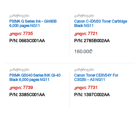
კარტრიჯები
კარტრიჯები
PIXMA G Series Ink – GI490B
Canon C-EXV33 Toner Cartridge
6,000 pages NG11
Black NG11
კოდი:
7735
კოდი:
7721
P/N:
0663C001AA
P/N:
2785B002AA
160.00
₾
კარტრიჯები
კარტრიჯები
PIXMA G5040 Series INK GI-40
Canon Toner CEXV54Y For
Black 6,000 pages NG11
C3025i – A3 NG11
კოდი:
7739
კოდი:
7731
P/N:
3385C001AA
P/N:
1397C002AA