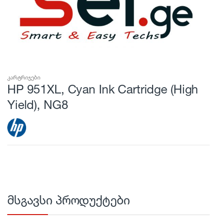
კარტრიჯები
HP 951XL, Cyan Ink Cartridge (High
Yield), NG8
მსგავსი პროდუქტები