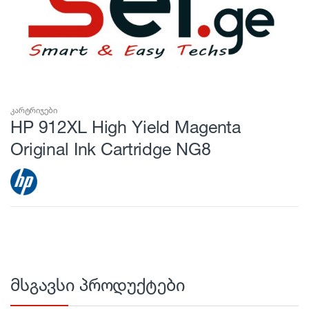
კარტრიჯები
HP 912XL High Yield Magenta
Original Ink Cartridge NG8
მსგავსი პროდუქტები