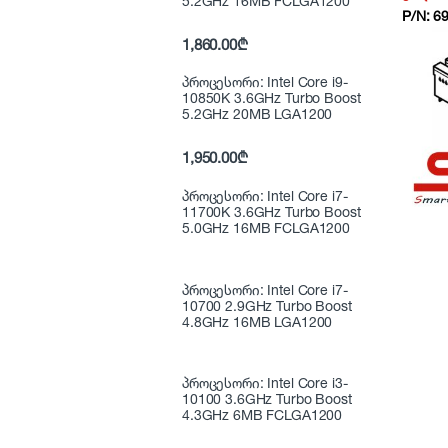
5.2GHz 16MB FCLGA1200
P/N:
6
1,860.00
₾
პროცესორი: Intel Core i9-
10850K 3.6GHz Turbo Boost
5.2GHz 20MB LGA1200
1,950.00
₾
პროცესორი: Intel Core i7-
11700K 3.6GHz Turbo Boost
5.0GHz 16MB FCLGA1200
პროცესორი: Intel Core i7-
10700 2.9GHz Turbo Boost
4.8GHz 16MB LGA1200
პროცესორი: Intel Core i3-
10100 3.6GHz Turbo Boost
4.3GHz 6MB FCLGA1200