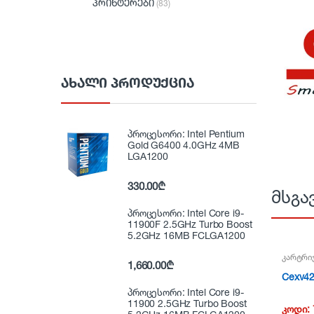
პრინტერები
(83)
ᲐᲮᲐᲚᲘ ᲞᲠᲝᲓᲣᲥᲪᲘᲐ
პროცესორი: Intel Pentium
Gold G6400 4.0GHz 4MB
LGA1200
330.00
₾
მსგა
პროცესორი: Intel Core i9-
11900F 2.5GHz Turbo Boost
5.2GHz 16MB FCLGA1200
კარტრი
1,660.00
₾
Cexv42
პროცესორი: Intel Core i9-
11900 2.5GHz Turbo Boost
კოდი: