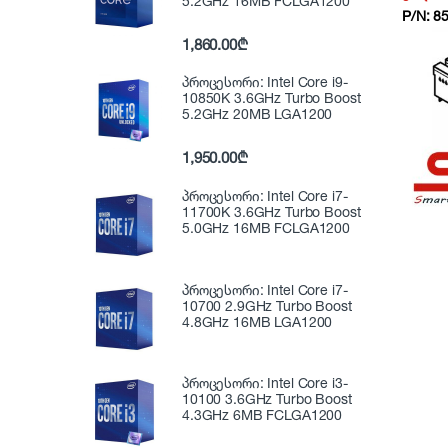
5.2GHz 16MB FCLGA1200
P/N:
8
1,860.00
₾
პროცესორი: Intel Core i9-
10850K 3.6GHz Turbo Boost
5.2GHz 20MB LGA1200
1,950.00
₾
პროცესორი: Intel Core i7-
11700K 3.6GHz Turbo Boost
5.0GHz 16MB FCLGA1200
პროცესორი: Intel Core i7-
10700 2.9GHz Turbo Boost
4.8GHz 16MB LGA1200
პროცესორი: Intel Core i3-
10100 3.6GHz Turbo Boost
4.3GHz 6MB FCLGA1200