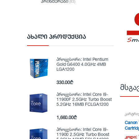
პრინტერები
(83)
ᲐᲮᲐᲚᲘ ᲞᲠᲝᲓᲣᲥᲪᲘᲐ
პროცესორი: Intel Pentium
Gold G6400 4.0GHz 4MB
LGA1200
330.00
₾
მსგა
პროცესორი: Intel Core i9-
11900F 2.5GHz Turbo Boost
5.2GHz 16MB FCLGA1200
კარტრი
1,660.00
₾
Canon
Cartrid
პროცესორი: Intel Core i9-
Magen
11900 2.5GHz Turbo Boost
კოდი: