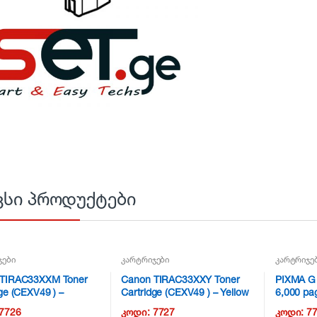
ვსი პროდუქტები
ჯები
კარტრიჯები
კარტრიჯე
 TIRAC33XXM Toner
Canon TIRAC33XXY Toner
PIXMA G 
ge (CEXV49 ) –
Cartridge (CEXV49 ) – Yellow
6,000 pa
ta NG11
NG11
7726
კოდი:
7727
კოდი:
7