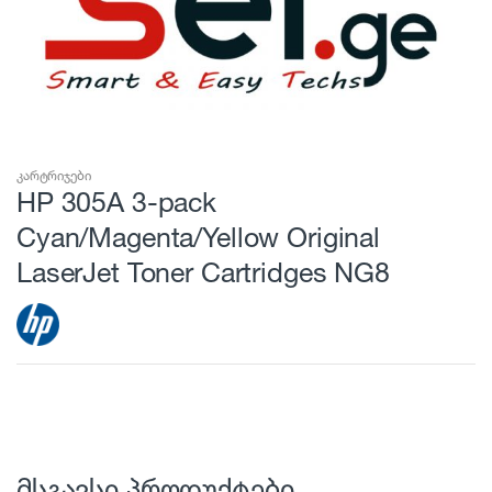
კარტრიჯები
HP 305A 3-pack
Cyan/Magenta/Yellow Original
LaserJet Toner Cartridges NG8
მსგავსი პროდუქტები