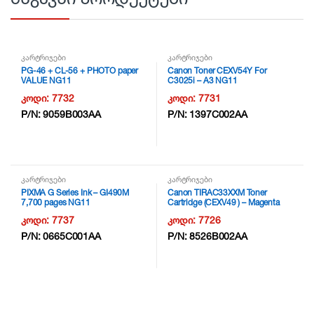
კარტრიჯები
კარტრიჯები
PG-46 + CL-56 + PHOTO paper
Canon Toner CEXV54Y For
VALUE NG11
C3025i – A3 NG11
კოდი:
7732
კოდი:
7731
P/N:
9059B003AA
P/N:
1397C002AA
კარტრიჯები
კარტრიჯები
PIXMA G Series Ink – GI490M
Canon TIRAC33XXM Toner
7,700 pages NG11
Cartridge (CEXV49 ) – Magenta
NG11
კოდი:
7737
კოდი:
7726
P/N:
0665C001AA
P/N:
8526B002AA