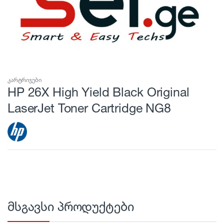
კარტრიჯები
HP 26X High Yield Black Original
LaserJet Toner Cartridge NG8
მსგავსი პროდუქტები