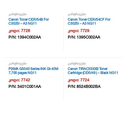
კარტრიჯები
კარტრიჯები
Canon Toner CEXV54B For
Canon Toner CEXV54CF For
C3025i – A3 NG11
C3025i – A3 NG11
კოდი:
7728
კოდი:
7729
P/N:
1394C002AA
P/N:
1395C002AA
კარტრიჯები
კარტრიჯები
PIXMA G5040 Series INK GI-40M
Canon TIRAC33XXB Toner
7,700 pages NG11
Cartridge (CEXV49 ) – Black NG11
კოდი:
7742
კოდი:
7724
P/N:
3401C001AA
P/N:
8524B002BA