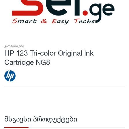
კარტრიჯები
HP 123 Tri-color Original Ink
Cartridge NG8
მსგავსი პროდუქტები