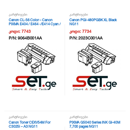
კარტრიჯები
კარტრიჯები
Canon CL-56 Color – Canon
Canon PGI-480PGBK XL Black
PIXMA E404 / E464 -/E414 Cyan /
NG11
Magenta / Yellow NG11
კოდი:
7743
კოდი:
7734
P/N:
9064B001AA
P/N:
2023C001AA
კარტრიჯები
კარტრიჯები
Canon Toner CEXV54M For
PIXMA G5040 Series INK GI-40M
C3025i – A3 NG11
7,700 pages NG11