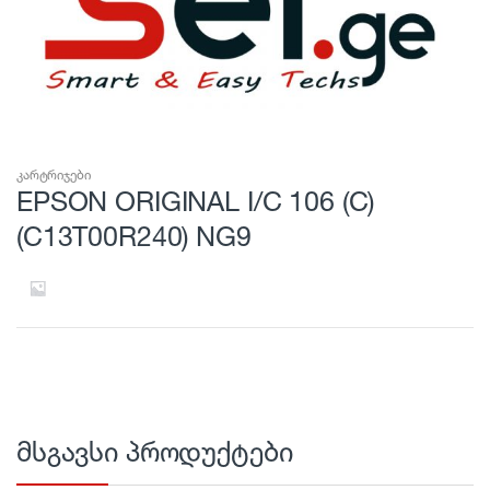
კარტრიჯები
EPSON ORIGINAL I/C 106 (C)
(C13T00R240) NG9
მსგავსი პროდუქტები