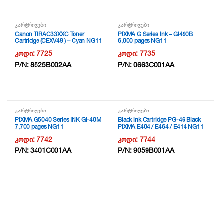
კარტრიჯები
კარტრიჯები
Canon TIRAC33XXC Toner
PIXMA G Series Ink – GI490B
Cartridge (CEXV49 ) – Cyan NG11
6,000 pages NG11
კოდი:
7725
კოდი:
7735
P/N:
8525B002AA
P/N:
0663C001AA
კარტრიჯები
კარტრიჯები
PIXMA G5040 Series INK GI-40M
Black ink Cartridge PG-46 Black
7,700 pages NG11
PIXMA E404 / E464 / E414 NG11
კოდი:
7742
კოდი:
7744
P/N:
3401C001AA
P/N:
9059B001AA