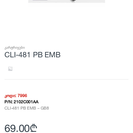
კარტრიჯები
CLI-481 PB EMB
კოდი:
7996
P/N:
2102C001AA
CLI-481 PB EMB – GB8
69.00
₾