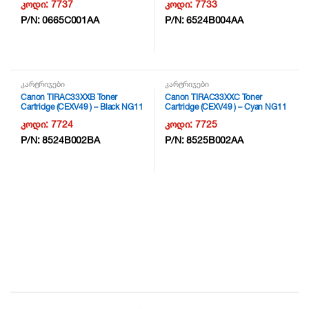
კოდი:
7737
კოდი:
7733
P/N:
0665C001AA
P/N:
6524B004AA
კარტრიჯები
კარტრიჯები
Canon TIRAC33XXB Toner
Canon TIRAC33XXC Toner
Cartridge (CEXV49 ) – Black NG11
Cartridge (CEXV49 ) – Cyan NG11
კოდი:
7724
კოდი:
7725
P/N:
8524B002BA
P/N:
8525B002AA
B