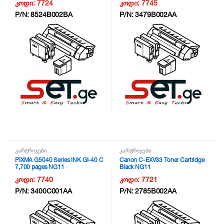
კოდი:
7724
კოდი:
7745
P/N:
8524B002BA
P/N:
3479B002AA
კარტრიჯები
კარტრიჯები
PIXMA G5040 Series INK GI-40 C
Canon C-EXV33 Toner Cartridge
7,700 pages NG11
Black NG11
კოდი:
7740
კოდი:
7721
P/N:
3400C001AA
P/N:
2785B002AA