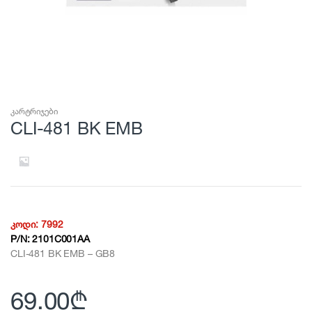
კარტრიჯები
CLI-481 BK EMB
კოდი:
7992
P/N:
2101C001AA
CLI-481 BK EMB – GB8
69.00
₾