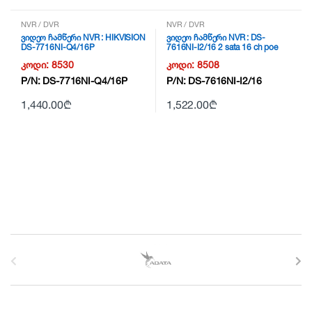
NVR / DVR
NVR / DVR
ვიდეო ჩამწერი NVR : HIKVISION
ვიდეო ჩამწერი NVR : DS-
DS-7716NI-Q4/16P
7616NI-I2/16 2 sata 16 ch poe
კოდი:
8530
კოდი:
8508
P/N:
DS-7716NI-Q4/16P
P/N:
DS-7616NI-I2/16
1,440.00
₾
1,522.00
₾
B
r
a