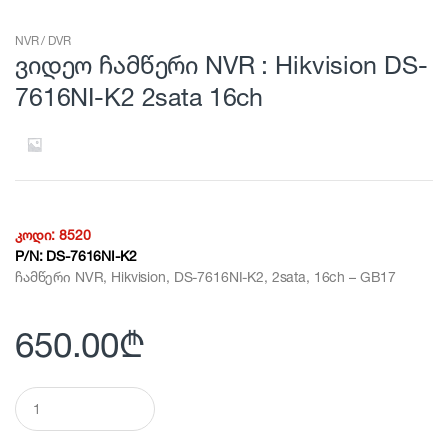
NVR / DVR
ვიდეო ჩამწერი NVR : Hikvision DS-
7616NI-K2 2sata 16ch
კოდი:
8520
P/N:
DS-7616NI-K2
ჩამწერი NVR, Hikvision, DS-7616NI-K2, 2sata, 16ch – GB17
650.00
₾
Q
u
a