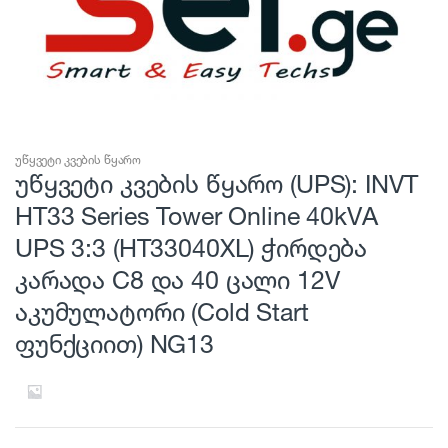
უწყვეტი კვების წყარო
უწყვეტი კვების წყარო (UPS): INVT
HT33 Series Tower Online 40kVA
UPS 3:3 (HT33040XL) ჭირდება
კარადა C8 და 40 ცალი 12V
აკუმულატორი (Cold Start
ფუნქციით) NG13