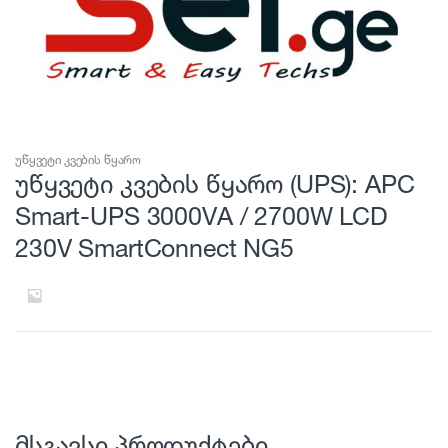
უწყვეტი კვების წყარო
უწყვეტი კვების წყარო (UPS): APC
Smart-UPS 3000VA / 2700W LCD
230V SmartConnect NG5
მსგავსი პროდუქტები