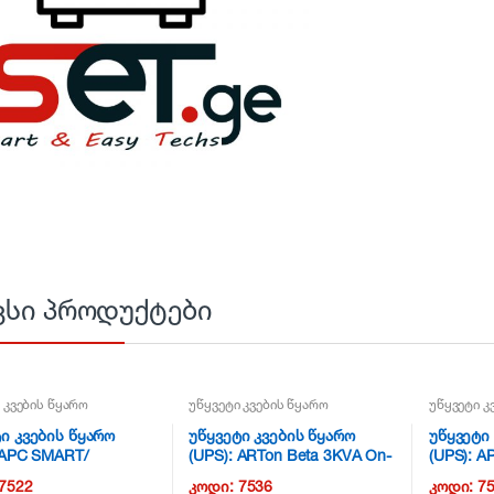
ვსი პროდუქტები
 კვების წყარო
უწყვეტი კვების წყარო
უწყვეტი კ
ი კვების წყარო
უწყვეტი კვების წყარო
უწყვეტი
 APC SMART/
(UPS): ARTon Beta 3KVA On-
(UPS): 
0i/ 1000 VA/
LINE UPS , 3000VA/2400W;
SMT1000
7522
კოდი:
7536
კოდი:
7