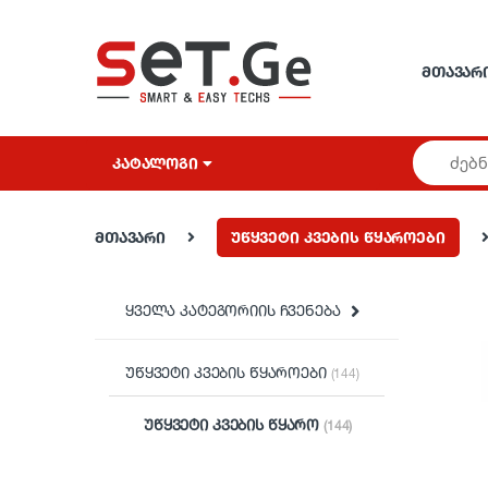
Skip to navigation
Skip to content
ᲛᲗᲐᲕᲐᲠ
ᲙᲐᲢᲐᲚᲝᲒᲘ
მთავარი
უწყვეტი კვების წყაროები
ყველა კატეგორიის ჩვენება
უწყვეტი კვების წყაროები
(144)
უწყვეტი კვების წყარო
(144)