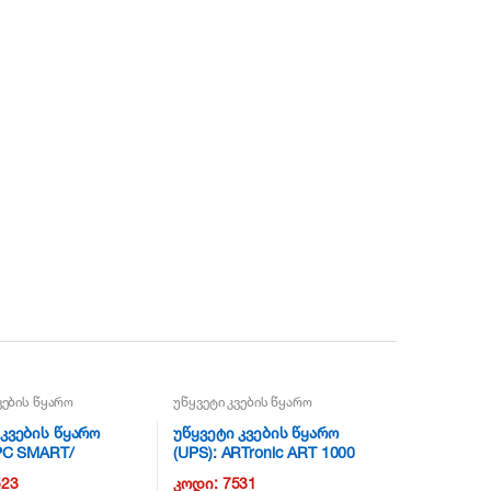
ვების წყარო
უწყვეტი კვების წყარო
 კვების წყარო
უწყვეტი კვების წყარო
APC SMART/
(UPS): ARTronic ART 1000
i, 1000VA/700W /
UPS; 1000 VA, 600W,Line
523
კოდი:
7531