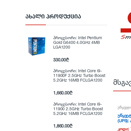
ᲐᲮᲐᲚᲘ ᲞᲠᲝᲓᲣᲥᲪᲘᲐ
პროცესორი: Intel Pentium
Gold G6400 4.0GHz 4MB
LGA1200
330.00
₾
პროცესორი: Intel Core i9-
11900F 2.5GHz Turbo Boost
5.2GHz 16MB FCLGA1200
მსგა
1,660.00
₾
პროცესორი: Intel Core i9-
უწყვეტი
11900 2.5GHz Turbo Boost
5.2GHz 16MB FCLGA1200
უწყვეტ
(UPS):
1,860.00
₾
SMX100
კოდი: