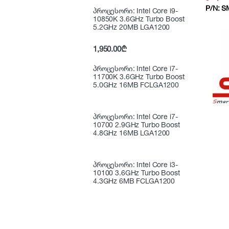
600Wat
P/N:
S
LCD N
პროცესორი: Intel Core i9-
10850K 3.6GHz Turbo Boost
5.2GHz 20MB LGA1200
1,950.00
₾
პროცესორი: Intel Core i7-
11700K 3.6GHz Turbo Boost
5.0GHz 16MB FCLGA1200
პროცესორი: Intel Core i7-
10700 2.9GHz Turbo Boost
4.8GHz 16MB LGA1200
პროცესორი: Intel Core i3-
10100 3.6GHz Turbo Boost
4.3GHz 6MB FCLGA1200