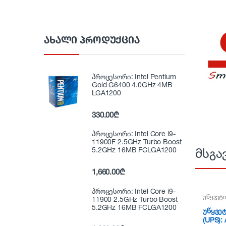
ᲐᲮᲐᲚᲘ ᲞᲠᲝᲓᲣᲥᲪᲘᲐ
პროცესორი: Intel Pentium
Gold G6400 4.0GHz 4MB
LGA1200
330.00
₾
პროცესორი: Intel Core i9-
11900F 2.5GHz Turbo Boost
5.2GHz 16MB FCLGA1200
მსგა
1,660.00
₾
პროცესორი: Intel Core i9-
უწყვეტი
11900 2.5GHz Turbo Boost
5.2GHz 16MB FCLGA1200
უწყვეტ
(UPS):