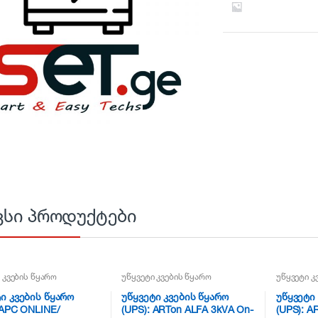
ვსი პროდუქტები
 კვების წყარო
უწყვეტი კვების წყარო
უწყვეტი კ
ი კვების წყარო
უწყვეტი კვების წყარო
უწყვეტი
 APC ONLINE/
(UPS): ARTon ALFA 3kVA On-
(UPS): A