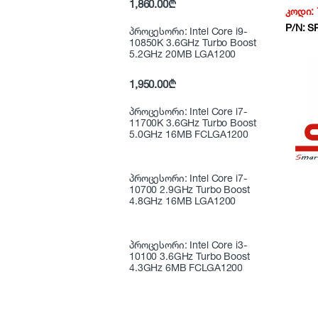
1,860.00
₾
SRT30
კოდი:
230V 
P/N:
S
პროცესორი: Intel Core i9-
10850K 3.6GHz Turbo Boost
5.2GHz 20MB LGA1200
1,950.00
₾
პროცესორი: Intel Core i7-
11700K 3.6GHz Turbo Boost
5.0GHz 16MB FCLGA1200
პროცესორი: Intel Core i7-
10700 2.9GHz Turbo Boost
4.8GHz 16MB LGA1200
პროცესორი: Intel Core i3-
10100 3.6GHz Turbo Boost
4.3GHz 6MB FCLGA1200