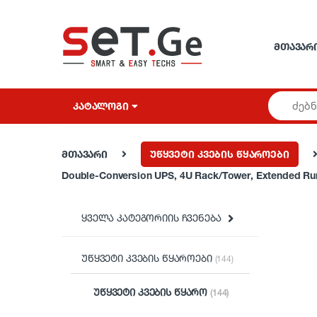
Skip to navigation
Skip to content
ᲛᲗᲐᲕᲐᲠ
ᲙᲐᲢᲐᲚᲝᲒᲘ
მთავარი
უწყვეტი კვების წყაროები
Double-Conversion UPS, 4U Rack/Tower, Extended R
ყველა კატეგორიის ჩვენება
უწყვეტი კვების წყაროები
(144)
უწყვეტი კვების წყარო
(144)