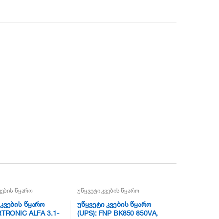
ვების წყარო
უწყვეტი კვების წყარო
 კვების წყარო
უწყვეტი კვების წყარო
RTRONIC ALFA 3.1-
(UPS): FNP BK850 850VA,