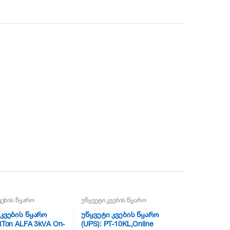
ვების წყარო
უწყვეტი კვების წყარო
 კვების წყარო
უწყვეტი კვების წყარო
RTon ALFA 3kVA On-
(UPS): PT-10KL,Online