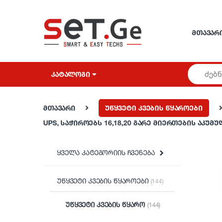
Skip to navigation
Skip to content
ᲛᲗᲐᲕᲐᲠ
ᲙᲐᲢᲐᲚᲝᲒᲘ
მთავარი
უწყვეტი კვების წყაროები
UPS, საჭიროებს 16,18,20 გარე მიერთების აკუმ
ყველა კატეგორიის ჩვენება
უწყვეტი კვების წყაროები
(144)
უწყვეტი კვების წყარო
(144)