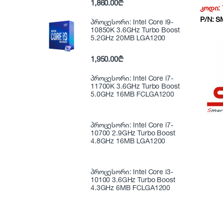
1,860.00
₾
SMX100
კოდი:
600Wat
P/N:
S
LCD N
პროცესორი: Intel Core i9-
10850K 3.6GHz Turbo Boost
5.2GHz 20MB LGA1200
1,950.00
₾
პროცესორი: Intel Core i7-
11700K 3.6GHz Turbo Boost
5.0GHz 16MB FCLGA1200
პროცესორი: Intel Core i7-
10700 2.9GHz Turbo Boost
4.8GHz 16MB LGA1200
პროცესორი: Intel Core i3-
10100 3.6GHz Turbo Boost
4.3GHz 6MB FCLGA1200