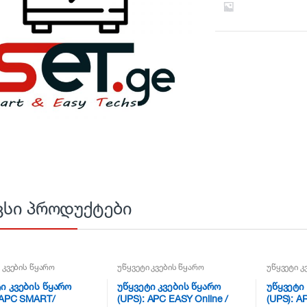
ვსი პროდუქტები
 კვების წყარო
უწყვეტი კვების წყარო
უწყვეტი კ
ი კვების წყარო
უწყვეტი კვების წყარო
უწყვეტი
 APC SMART/
(UPS): APC EASY Online /
(UPS): A