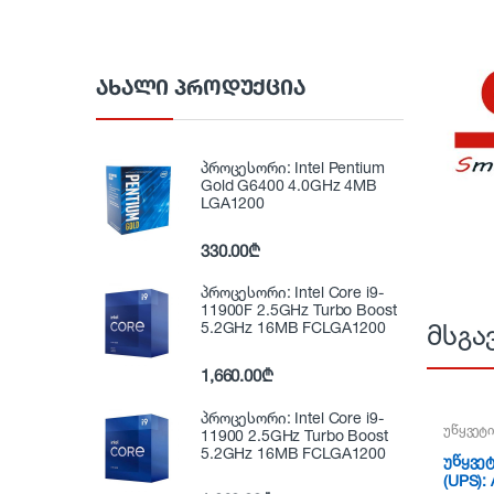
ᲐᲮᲐᲚᲘ ᲞᲠᲝᲓᲣᲥᲪᲘᲐ
პროცესორი: Intel Pentium
Gold G6400 4.0GHz 4MB
LGA1200
330.00
₾
პროცესორი: Intel Core i9-
11900F 2.5GHz Turbo Boost
5.2GHz 16MB FCLGA1200
მსგა
1,660.00
₾
პროცესორი: Intel Core i9-
უწყვეტი
11900 2.5GHz Turbo Boost
5.2GHz 16MB FCLGA1200
უწყვეტ
(UPS):