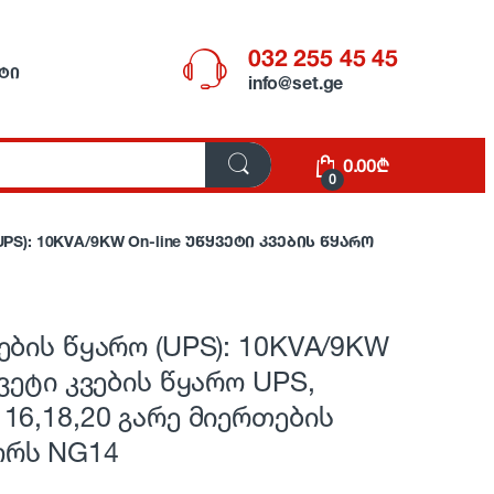
032 255 45 45
ᲢᲘ
info@set.ge
0.00
₾
0
PS): 10KVA/9KW On-line უწყვეტი კვების წყარო
ების წყარო (UPS): 10KVA/9KW
ყვეტი კვების წყარო UPS,
16,18,20 გარე მიერთების
ორს NG14