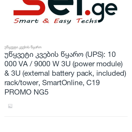
უწყვეტი კვების წყარო
უწყვეტი კვების წყარო (UPS): 10
000 VA / 9000 W 3U (power module)
& 3U (external battery pack, included)
rack/tower, SmartOnline, C19
PROMO NG5