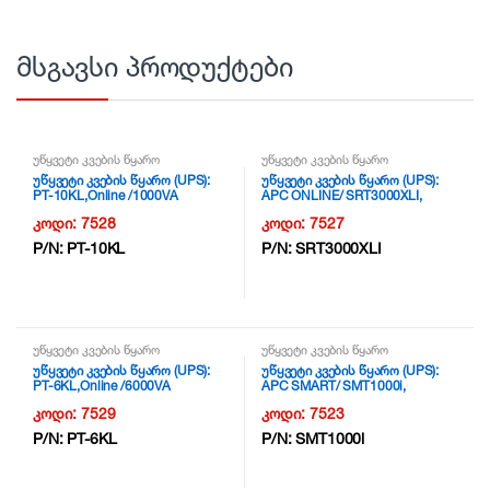
მსგავსი პროდუქტები
უწყვეტი კვების წყარო
უწყვეტი კვების წყარო
უწყვეტი კვების წყარო (UPS):
უწყვეტი კვების წყარო (UPS):
PT-10KL,Online /1000VA
APC ONLINE/ SRT3000XLI,
EXTERNAL BATTERY: NG2
3000VA/2700W 230V NG2
კოდი:
7528
კოდი:
7527
P/N:
PT-10KL
P/N:
SRT3000XLI
უწყვეტი კვების წყარო
უწყვეტი კვების წყარო
უწყვეტი კვების წყარო (UPS):
უწყვეტი კვების წყარო (UPS):
PT-6KL,Online /6000VA
APC SMART/ SMT1000i,
EXTERNAL BATTERY: NG2
1000VA/700W / 230V 151-302V/
კოდი:
7529
კოდი:
7523
Line-Interactive NG2
P/N:
PT-6KL
P/N:
SMT1000i