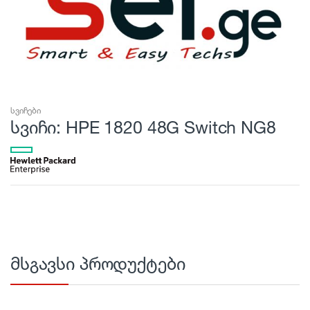
სვიჩები
სვიჩი: HPE 1820 48G Switch NG8
მსგავსი პროდუქტები