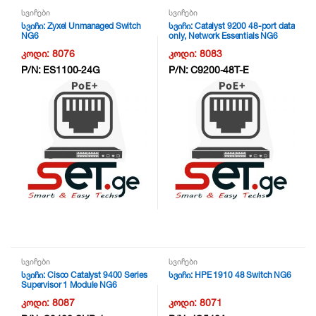
სვიჩები
სვიჩები
სვიჩი: Zyxel Unmanaged Switch
სვიჩი: Catalyst 9200 48-port data
NG6
only, Network Essentials NG6
კოდი:
8076
კოდი:
8083
P/N:
ES1100-24G
P/N:
C9200-48T-E
სვიჩები
სვიჩები
სვიჩი: Cisco Catalyst 9400 Series
სვიჩი: HPE 1910 48 Switch NG6
Supervisor 1 Module NG6
კოდი:
8087
კოდი:
8071