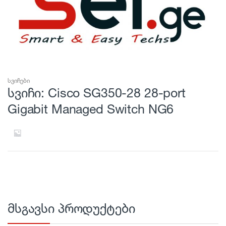
სვიჩები
სვიჩი: Cisco SG350-28 28-port
Gigabit Managed Switch NG6
მსგავსი პროდუქტები