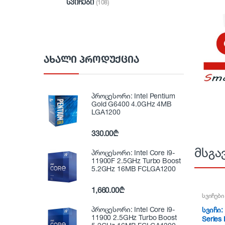
სვიჩები
(108)
ᲐᲮᲐᲚᲘ ᲞᲠᲝᲓᲣᲥᲪᲘᲐ
პროცესორი: Intel Pentium
Gold G6400 4.0GHz 4MB
LGA1200
330.00
₾
მსგა
პროცესორი: Intel Core i9-
11900F 2.5GHz Turbo Boost
5.2GHz 16MB FCLGA1200
1,660.00
₾
სვიჩები
პროცესორი: Intel Core i9-
სვიჩი: 
11900 2.5GHz Turbo Boost
Series