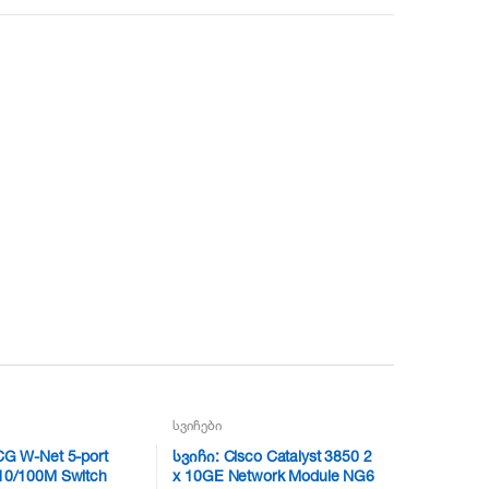
სვიჩები
CG W-Net 5-port
სვიჩი: Cisco Catalyst 3850 2
10/100M Switch
x 10GE Network Module NG6