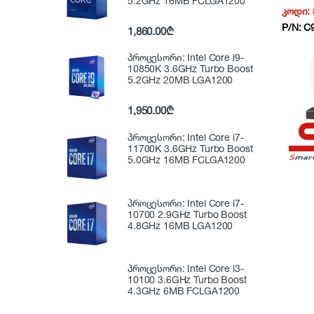
5.2GHz 16MB FCLGA1200
1 Modu
კოდი:
P/N:
C
1,860.00
₾
პროცესორი: Intel Core i9-
10850K 3.6GHz Turbo Boost
5.2GHz 20MB LGA1200
1,950.00
₾
პროცესორი: Intel Core i7-
11700K 3.6GHz Turbo Boost
5.0GHz 16MB FCLGA1200
პროცესორი: Intel Core i7-
10700 2.9GHz Turbo Boost
4.8GHz 16MB LGA1200
პროცესორი: Intel Core i3-
10100 3.6GHz Turbo Boost
4.3GHz 6MB FCLGA1200