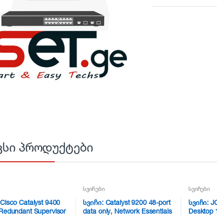
ვსი პროდუქტები
სვიჩები
სვიჩები
Cisco Catalyst 9400
სვიჩი: Catalyst 9200 48-port
სვიჩი: J
 Redundant Supervisor
data only, Network Essentials
Desktop 