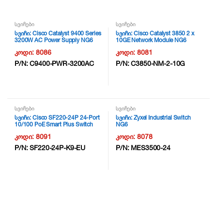
სვიჩები
სვიჩები
სვიჩი: Cisco Catalyst 9400 Series
სვიჩი: Cisco Catalyst 3850 2 x
3200W AC Power Supply NG6
10GE Network Module NG6
კოდი:
8086
კოდი:
8081
P/N:
C9400-PWR-3200AC
P/N:
C3850-NM-2-10G
სვიჩები
სვიჩები
სვიჩი: Cisco SF220-24P 24-Port
სვიჩი: Zyxel Industrial Switch
10/100 PoE Smart Plus Switch
NG6
NG6
კოდი:
8091
კოდი:
8078
P/N:
SF220-24P-K9-EU
P/N:
MES3500-24