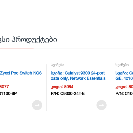
ვსი პროდუქტები
სვიჩები
სვიჩები
 Zyxel Poe Switch NG6
სვიჩი: Catalyst 9300 24-port
სვიჩი: Ca
data only, Network Essentials
GE, 4x1
NG6
8077
კოდი:
8084
კოდი:
8
S1100-8P
P/N:
C9300-24T-E
P/N:
C10