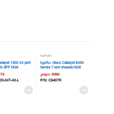
სვიჩები
talyst 1000 24 port
სვიჩი: Cisco Catalyst 9400
0G SFP NG6
Series 7 slot chassis NG6
079
კოდი:
8089
00-24T-4X-L
P/N:
C9407R