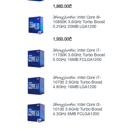
1,860.00
₾
პროცესორი: Intel Core i9-
10850K 3.6GHz Turbo Boost
5.2GHz 20MB LGA1200
1,950.00
₾
პროცესორი: Intel Core i7-
11700K 3.6GHz Turbo Boost
5.0GHz 16MB FCLGA1200
პროცესორი: Intel Core i7-
10700 2.9GHz Turbo Boost
4.8GHz 16MB LGA1200
პროცესორი: Intel Core i3-
10100 3.6GHz Turbo Boost
4.3GHz 6MB FCLGA1200