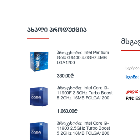
ᲐᲮᲐᲚᲘ ᲞᲠᲝᲓᲣᲥᲪᲘᲐ
მსგა
პროცესორი: Intel Pentium
Gold G6400 4.0GHz 4MB
LGA1200
სვიჩები
330.00
₾
სვიჩი:
პროცესორი: Intel Core i9-
კოდი:
11900F 2.5GHz Turbo Boost
5.2GHz 16MB FCLGA1200
P/N:
E
1,660.00
₾
პროცესორი: Intel Core i9-
11900 2.5GHz Turbo Boost
5.2GHz 16MB FCLGA1200