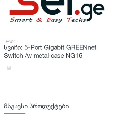
სვიჩები
სვიჩი: 5-Port Gigabit GREENnet
Switch /w metal case NG16
მსგავსი პროდუქტები