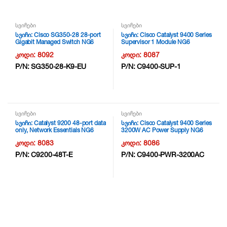
სვიჩები
სვიჩები
სვიჩი: Cisco SG350-28 28-port
სვიჩი: Cisco Catalyst 9400 Series
Gigabit Managed Switch NG6
Supervisor 1 Module NG6
კოდი:
8092
კოდი:
8087
P/N:
SG350-28-K9-EU
P/N:
C9400-SUP-1
სვიჩები
სვიჩები
სვიჩი: Catalyst 9200 48-port data
სვიჩი: Cisco Catalyst 9400 Series
only, Network Essentials NG6
3200W AC Power Supply NG6
კოდი:
8083
კოდი:
8086
P/N:
C9200-48T-E
P/N:
C9400-PWR-3200AC