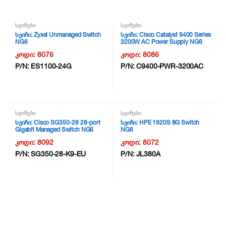
სვიჩები
სვიჩები
სვიჩი: Zyxel Unmanaged Switch
სვიჩი: Cisco Catalyst 9400 Series
NG6
3200W AC Power Supply NG6
კოდი:
8076
კოდი:
8086
P/N:
ES1100-24G
P/N:
C9400-PWR-3200AC
სვიჩები
სვიჩები
სვიჩი: Cisco SG350-28 28-port
სვიჩი: HPE 1920S 8G Switch
Gigabit Managed Switch NG6
NG6
კოდი:
8092
კოდი:
8072
P/N:
SG350-28-K9-EU
P/N:
JL380A