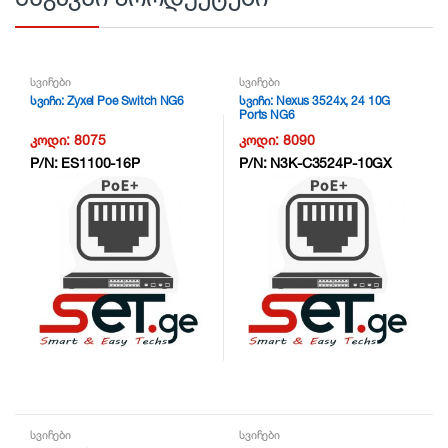
სვიჩები
სვიჩები
სვიჩი: Zyxel Poe Switch NG6
სვიჩი: Nexus 3524x, 24 10G
Ports NG6
კოდი:
8075
კოდი:
8090
P/N:
ES1100-16P
P/N:
N3K-C3524P-10GX
სვიჩები
სვიჩები