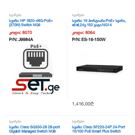
სვიჩები
სვიჩები
სვიჩი: HP 1820-48G-PoE+
სვიჩი: 16 პორტიანი PoE+ სვიჩი,
(370W) Switch NG6
at/af,24ვ 150 ვატი NG14
კოდი:
8070
კოდი:
8064
P/N:
J9984A
P/N:
ES-16-150W
1,416.00
₾
სვიჩები
სვიჩები
სვიჩი: Cisco SG350-28 28-port
სვიჩი: Cisco SF220-24P 24-Port
Gigabit Managed Switch NG6
10/100 PoE Smart Plus Switch