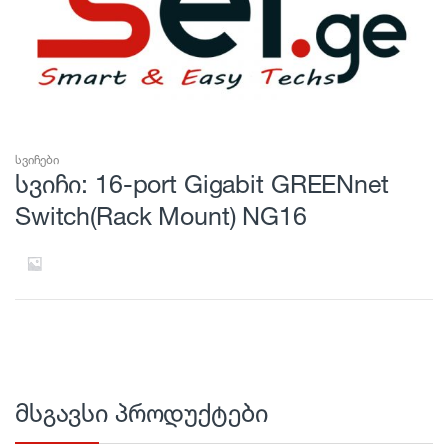
სვიჩები
სვიჩი: 16-port Gigabit GREENnet
Switch(Rack Mount) NG16
მსგავსი პროდუქტები