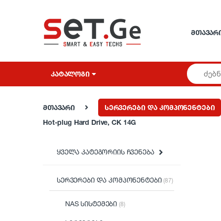
Skip to navigation
Skip to content
ᲛᲗᲐᲕᲐᲠ
ᲙᲐᲢᲐᲚᲝᲒᲘ
მთავარი
სერვერები და კომპონენტები
Hot-plug Hard Drive, CK 14G
ყველა კატეგორიის ჩვენება
სერვერები და კომპონენტები
(87)
NAS სისტემები
(8)