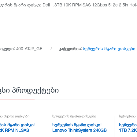
ვერის მყარი დისკი: Dell 1.8TB 10K RPM SAS 12Gbps 512e 2.5in Hot-
ტიკული:
400-ATJR_GE
კატეგორია:
სერვერის მყარი დისკები
ვსი პროდუქტები
ს მყარი დისკები
სერვერის მყარი დისკები
სერვერის 
ის მყარი დისკი:
სერვერის მყარი დისკი:
სერვერი
.2K RPM NLSAS
Lenovo ThinkSystem 240GB
1TB 7.2K
 512n 3.5in Hot-plug
2.5″ Entry SATA 6Gb Hot
3.5″ – 7