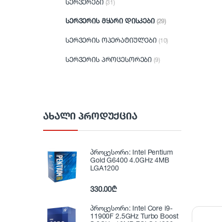
სერვერები
(31)
სერვერის მყარი დისკები
(29)
სერვერის ოპერატიულები
(10)
სერვერის პროცესორები
(9)
ᲐᲮᲐᲚᲘ ᲞᲠᲝᲓᲣᲥᲪᲘᲐ
პროცესორი: Intel Pentium
Gold G6400 4.0GHz 4MB
LGA1200
330.00
₾
პროცესორი: Intel Core i9-
11900F 2.5GHz Turbo Boost