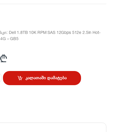
კი: Dell 1.8TB 10K RPM SAS 12Gbps 512e 2.5in Hot-
 14G – GB5
₾
კალათაში დამატება