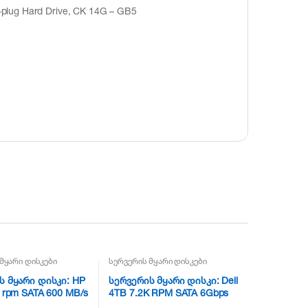
plug Hard Drive, CK 14G – GB5
მყარი დისკები
სერვერის მყარი დისკები
ს მყარი დისკი: HP
სერვერის მყარი დისკი: Dell
 rpm SATA 600 MB/s
4TB 7.2K RPM SATA 6Gbps
39333-001
3.5″ Hot-plug Hard Drive –