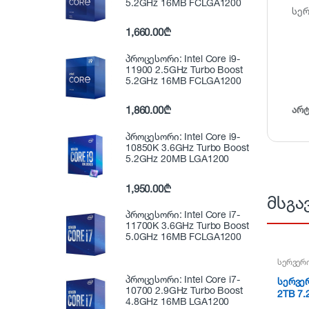
5.2GHz 16MB FCLGA1200
სერ
1,660.00
₾
პროცესორი: Intel Core i9-
11900 2.5GHz Turbo Boost
5.2GHz 16MB FCLGA1200
არ
1,860.00
₾
პროცესორი: Intel Core i9-
10850K 3.6GHz Turbo Boost
5.2GHz 20MB LGA1200
1,950.00
₾
მსგა
პროცესორი: Intel Core i7-
11700K 3.6GHz Turbo Boost
5.0GHz 16MB FCLGA1200
სერვერი
პროცესორი: Intel Core i7-
სერვერ
10700 2.9GHz Turbo Boost
2TB 7
4.8GHz 16MB LGA1200
12Gbps