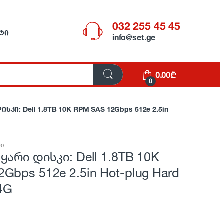
032 255 45 45
ᲢᲘ
info@set.ge
0.00
₾
0
სკი: Dell 1.8TB 10K RPM SAS 12Gbps 512e 2.5in
ბი
ყარი დისკი: Dell 1.8TB 10K
Gbps 512e 2.5in Hot-plug Hard
14G