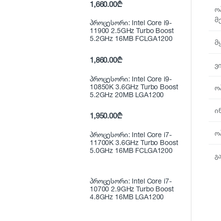
1,660.00
₾
ო
მ
პროცესორი: Intel Core i9-
11900 2.5GHz Turbo Boost
5.2GHz 16MB FCLGA1200
მ
1,860.00
₾
ვ
პროცესორი: Intel Core i9-
10850K 3.6GHz Turbo Boost
ო
5.2GHz 20MB LGA1200
ი
1,950.00
₾
ო
პროცესორი: Intel Core i7-
11700K 3.6GHz Turbo Boost
5.0GHz 16MB FCLGA1200
გ
პროცესორი: Intel Core i7-
10700 2.9GHz Turbo Boost
4.8GHz 16MB LGA1200