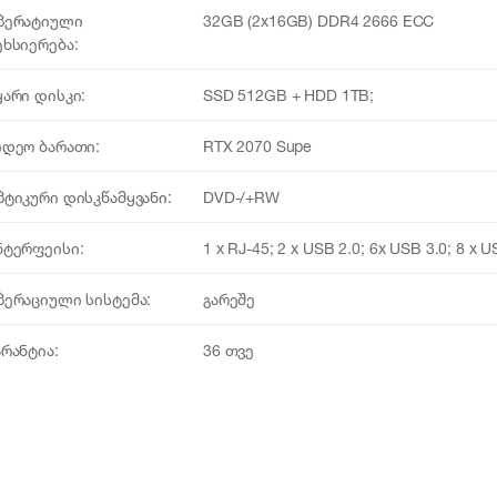
პერატიული
32GB (2x16GB) DDR4 2666 ECC
ეხსიერება:
ყარი დისკი:
SSD 512GB + HDD 1TB;
იდეო ბარათი:
RTX 2070 Supe
პტიკური დისკწამყვანი:
DVD-/+RW
ნტერფეისი:
1 x RJ-45; 2 x USB 2.0; 6x USB 3.0; 8 x U
პერაციული სისტემა:
გარეშე
არანტია:
36 თვე