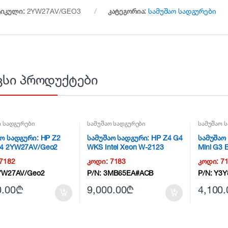
ტიკული:
2YW27AV/GEO3
კატეგორია:
სამუშაო სადგურები
ვსი პროდუქტები
ო სადგურები
სამუშაო სადგურები
სამუშაო 
ო სადგური: HP Z2
სამუშაო სადგური: HP Z4 G4
სამუშაო
4 2YW27AV/Geo2
WKS Intel Xeon W-2123
Mini G3 
7182
კოდი:
7183
კოდი:
7
YW27AV/Geo2
P/N:
3MB65EA#ACB
P/N:
Y3Y
0.00
₾
9,000.00
₾
4,100.