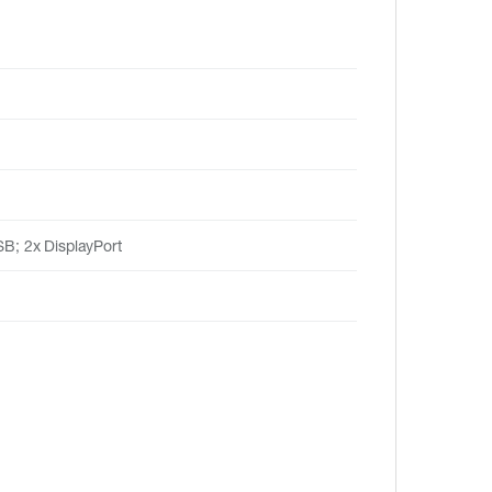
SB; 2x DisplayPort