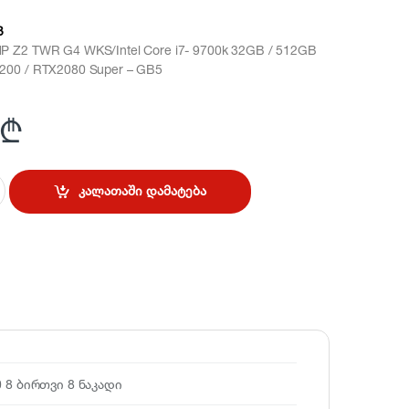
3
P Z2 TWR G4 WKS/Intel Core i7- 9700k 32GB / 512GB
200 / RTX2080 Super – GB5
₾
კალათაში დამატება
90 8 ბირთვი 8 ნაკადი