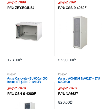
კოდი:
7699
კოდი:
7691
P/N:
ZEY.E04U54
P/N:
CSS-9-4262F
173.00
₾
3,290.00
₾
რეკები
რეკები
რეკი: Canovate 42U 600×1000
რეკი: JIACHENG NA6627 – 27U
inorax-ST (CSN-9-4260F)
600X600
კოდი:
7676
კოდი:
7678
P/N:
CSN-9-4260F
P/N:
NA6627
820.00
₾