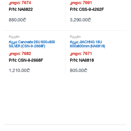
კოდი:
7674
კოდი:
7691
P/N:
NA6822
P/N:
CSS-9-4262F
880.00
₾
3,290.00
₾
რეკები
რეკები
რეკი: Canovate 26U 600×800
რეკი: JIACHNG 18U
SILVER (CSN-9-2668F)
600x800mm (NA6818)
კოდი:
7682
კოდი:
7671
P/N:
CSN-9-2668F
P/N:
NA6818
1,210.00
₾
805.00
₾
B